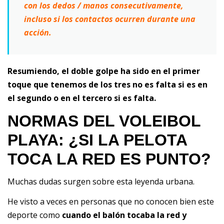
con los dedos / manos consecutivamente,
incluso si los contactos ocurren durante una
acción.
Resumiendo, el doble golpe ha sido en el primer
toque que tenemos de los tres no es falta si es en
el segundo o en el tercero si es falta.
NORMAS DEL VOLEIBOL
PLAYA: ¿SI LA PELOTA
TOCA LA RED ES PUNTO?
Muchas dudas surgen sobre esta leyenda urbana.
He visto a veces en personas que no conocen bien este
deporte como
cuando el balón tocaba la red y