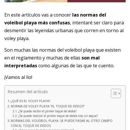
En este artículos vas a conocer
las normas del
voleibol playa más confusas
, intentaré ser claro para
desmentir las leyendas urbanas que corren en torno al
voley playa.
Son muchas las normas del voleibol playa que existen
en el reglamento y muchas de ellas
son mal
interpretadas
como algunas de las que te cuento.
¡Vamos al lio!
Resumen del artículo
¿QUÉ ES EL VOLEY PLAYA?
NORMA DE VOLEY PLAYA “EL TOQUE DE DEDOS”
¿Se puede recibir el primer toque de dedos?
¿Se puede realizar el primer toque de dedos tras un saque?
NORMAS DEL VOLEIBOL PLAYA: SE PUEDE PASAR AL OTRO CAMPO
CON EL TOQUE DE DEDOS