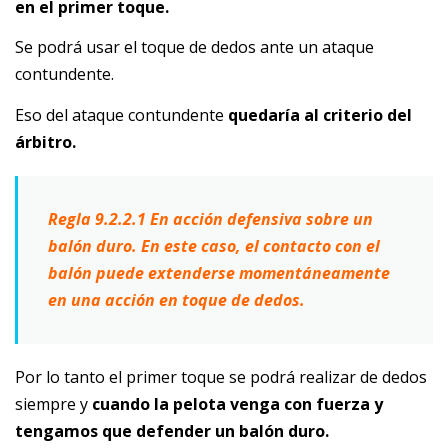
en el primer toque.
Se podrá usar el toque de dedos ante un ataque
contundente.
Eso del ataque contundente
quedaría al criterio del
árbitro.
Regla 9.2.2.1 En acción defensiva sobre un
balón duro. En este caso, el contacto con el
balón puede extenderse momentáneamente
en una acción en toque de dedos.
Por lo tanto el primer toque se podrá realizar de dedos
siempre y
cuando la pelota venga con fuerza y
tengamos que defender un balón duro.