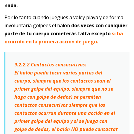
nada.
Por lo tanto cuando juegues a voley playa y de forma
involuntaria golpees el balón
dos veces con cualquier
parte de tu cuerpo cometerás falta excepto
si ha
ocurrido en la primera acción de juego.
9.2.2.2 Contactos consecutivos:
El balón puede tocar varias partes del
cuerpo, siempre que los contactos sean el
primer golpe del equipo, siempre que no se
haga con golpe de dedos) se permiten
contactos consecutivos siempre que los
contactos ocurran durante una acción en el
primer golpe del equipo y si se juega con
golpe de dedos, el balón NO puede contactar