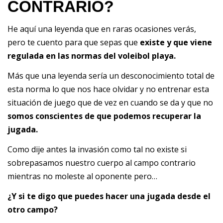
CONTRARIO?
He aquí una leyenda que en raras ocasiones verás,
pero te cuento para que sepas que
existe y que viene
regulada en las normas del voleibol playa.
Más que una leyenda sería un desconocimiento total de
esta norma lo que nos hace olvidar y no entrenar esta
situación de juego que de vez en cuando se da y que no
somos conscientes de que podemos recuperar la
jugada.
Como dije antes la invasión como tal no existe si
sobrepasamos nuestro cuerpo al campo contrario
mientras no moleste al oponente pero…
¿Y si te digo que puedes hacer una jugada desde el
otro campo?