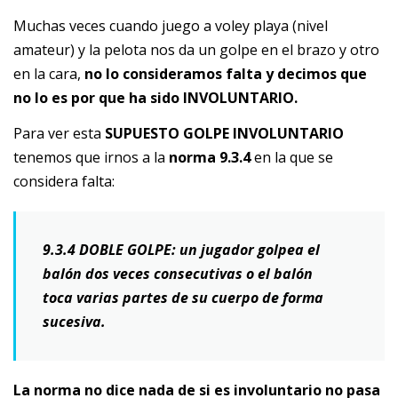
Muchas veces cuando juego a voley playa (nivel
amateur) y la pelota nos da un golpe en el brazo y otro
en la cara,
no lo consideramos falta y decimos que
no lo es por que ha sido INVOLUNTARIO.
Para ver esta
SUPUESTO GOLPE INVOLUNTARIO
tenemos que irnos a la
norma 9.3.4
en la que se
considera falta:
9.3.4 DOBLE GOLPE: un jugador golpea el
balón dos veces consecutivas o el balón
toca varias partes de su cuerpo de forma
sucesiva.
La norma no dice nada de si es involuntario no pasa