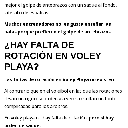
mejor el golpe de antebrazos con un saque al fondo,
lateral o de espaldas.
Muchos entrenadores no les gusta enseñar las
palas porque prefieren el golpe de antebrazos.
¿HAY FALTA DE
ROTACIÓN EN VOLEY
PLAYA?
Las faltas de rotación en Voley Playa no existen
.
Al contrario que en el voleibol en las que las rotaciones
llevan un riguroso orden y a veces resultan un tanto
complicadas para los árbitros.
En voley playa no hay falta de rotación,
pero sí hay
orden de saque.