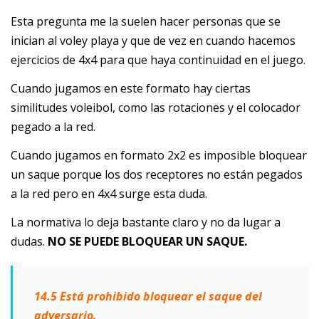
Esta pregunta me la suelen hacer personas que se
inician al voley playa y que de vez en cuando hacemos
ejercicios de 4x4 para que haya continuidad en el juego.
Cuando jugamos en este formato hay ciertas
similitudes voleibol, como las rotaciones y el colocador
pegado a la red.
Cuando jugamos en formato 2x2 es imposible bloquear
un saque porque los dos receptores no están pegados
a la red pero en 4x4 surge esta duda.
La normativa lo deja bastante claro y no da lugar a
dudas.
NO SE PUEDE BLOQUEAR UN SAQUE.
14.5 Está prohibido bloquear el saque del
adversario.