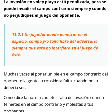
La invasión en voley playa está penalizada, pero se
puede invadir el campo contrario siempre y cuando
no perjudiques el juego del oponente.
11.2.1 Un jugador puede penetrar en el
espacio, campo y/o zona libre del adversario
siempre que esto no interfiera en el juego de
éste.
Muchas veces al poner un pie en el campo contrario del
oponente la gente lo considera falta, cuando no lo
debería ser.
Como dice la norma cometes falta de invasión cuando
te metes en el campo contrario y molestas a tus
oponentes.