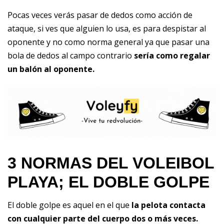
Pocas veces verás pasar de dedos como acción de
ataque, si ves que alguien lo usa, es para despistar al
oponente y no como norma general ya que pasar una
bola de dedos al campo contrario
sería como regalar
un balón al oponente.
3 NORMAS DEL VOLEIBOL
PLAYA; EL DOBLE GOLPE
El doble golpe es aquel en el que
la pelota contacta
con cualquier parte del cuerpo dos o más veces.