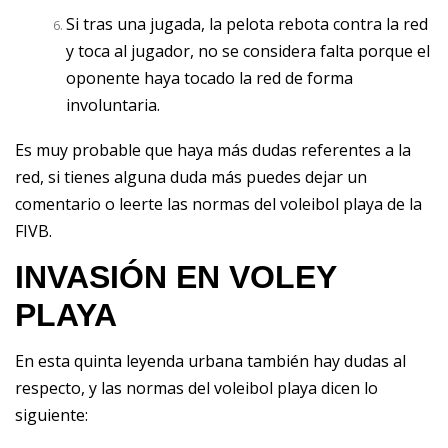
Si tras una jugada, la pelota rebota contra la red
y toca al jugador, no se considera falta porque el
oponente haya tocado la red de forma
involuntaria.
Es muy probable que haya más dudas referentes a la
red, si tienes alguna duda más puedes dejar un
comentario o leerte las normas del voleibol playa de la
FIVB.
INVASIÓN EN VOLEY
PLAYA
En esta quinta leyenda urbana también hay dudas al
respecto, y las normas del voleibol playa dicen lo
siguiente: