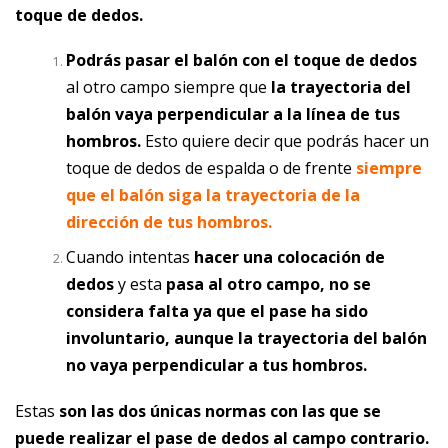
toque de dedos.
Podrás pasar el balón con el toque de dedos
al otro campo siempre que
la trayectoria del
balón vaya perpendicular a la línea de tus
hombros.
Esto quiere decir que podrás hacer un
toque de dedos de espalda o de frente
siempre
que el balón siga la trayectoria de la
dirección de tus hombros.
Cuando intentas
hacer una colocación de
dedos
y esta
pasa al otro campo, no se
considera falta ya que el pase ha sido
involuntario, aunque la trayectoria del balón
no vaya perpendicular a tus hombros.
Estas
son las dos únicas normas con las que se
puede realizar el pase de dedos al campo contrario.