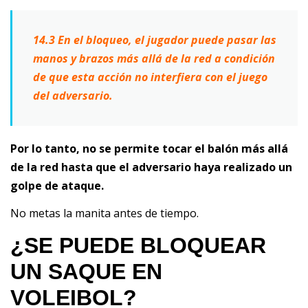
14.3 En el bloqueo, el jugador puede pasar las
manos y brazos más allá de la red a
condición
de que esta acción no interfiera con el juego
del adversario.
Por lo tanto, no se permite tocar el balón más allá
de la red hasta que el adversario haya realizado un
golpe de ataque.
No metas la manita antes de tiempo.
¿SE PUEDE BLOQUEAR
UN SAQUE EN
VOLEIBOL?