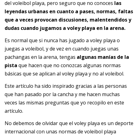
del voleibol playa, pero seguro que no conoces
las
leyendas urbanas en cuanto a pases,
normas, faltas
que a veces provocan discusiones, malentendidos y
dudas cuando jugamos a voley playa en la arena.
Es normal que si nunca has jugado a voley playa o
juegas a voleibol, y de vez en cuando juegas unas
pachangas en la arena, tengas
algunas manías de la
pista
que hacen que no conozcas algunas normas
básicas que se aplican al voley playa y no al voleibol.
Este artículo ha sido inspirado gracias a las personas
que han pasado por la cancha y me hacen muchas
veces las mismas preguntas que yo recopilo en este
artículo.
No debemos de olvidar que el voley playa es un deporte
internacional con unas normas de voleibol playa