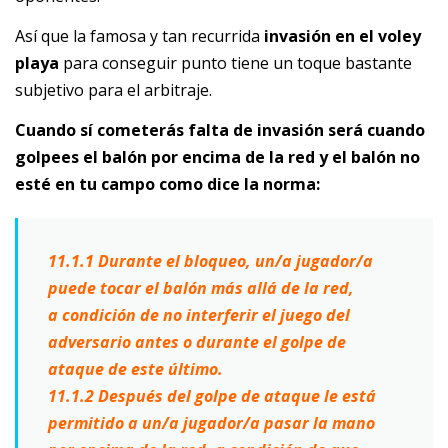
Así que la famosa y tan recurrida
invasión en el voley
playa
para conseguir punto tiene un toque bastante
subjetivo para el arbitraje.
Cuando sí cometerás falta de invasión será cuando
golpees el balón por encima de la red y el balón no
esté en tu campo como dice la norma:
11.1.1 Durante el bloqueo, un/a jugador/a
puede tocar el balón más allá de la red,
a
condición de no interferir el juego del
adversario antes o durante el golpe de
ataque
de este último.
11.1.2 Después del golpe de ataque le está
permitido a un/a jugador/a pasar la mano