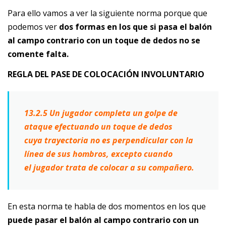
Para ello vamos a ver la siguiente norma porque que
podemos ver
dos formas en los que si pasa el balón
al campo contrario con un toque de dedos no se
comente falta.
REGLA DEL PASE DE COLOCACIÓN INVOLUNTARIO
13.2.5 Un jugador completa un golpe de
ataque efectuando un toque de dedos
cuya trayectoria no es perpendicular con la
línea de sus hombros, excepto cuando
el jugador trata de colocar a su compañero.
En esta norma te habla de dos momentos en los que
puede pasar el balón al campo contrario con un