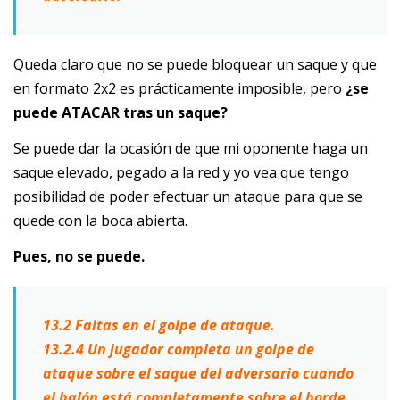
Queda claro que no se puede bloquear un saque y que
en formato 2x2 es prácticamente imposible, pero
¿se
puede ATACAR tras un saque?
Se puede dar la ocasión de que mi oponente haga un
saque elevado, pegado a la red y yo vea que tengo
posibilidad de poder efectuar un ataque para que se
quede con la boca abierta.
Pues, no se puede.
13.2 Faltas en el golpe de ataque.
13.2.4 Un jugador completa un golpe de
ataque sobre el saque del adversario cuando
el
balón está completamente sobre el borde