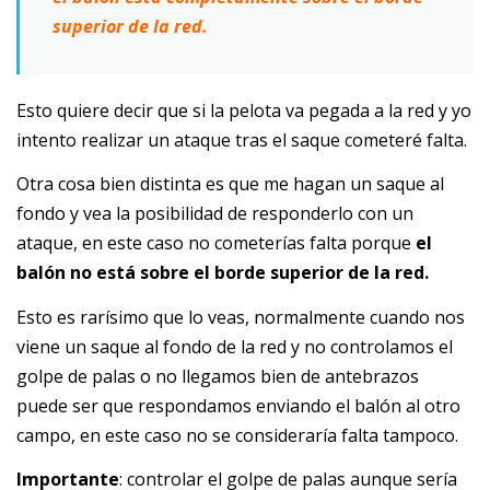
superior de la red.
Esto quiere decir que si la pelota va pegada a la red y yo
intento realizar un ataque tras el saque cometeré falta.
Otra cosa bien distinta es que me hagan un saque al
fondo y vea la posibilidad de responderlo con un
ataque, en este caso no cometerías falta porque
el
balón no está sobre el borde superior de la red.
Esto es rarísimo que lo veas, normalmente cuando nos
viene un saque al fondo de la red y no controlamos el
golpe de palas o no llegamos bien de antebrazos
puede ser que respondamos enviando el balón al otro
campo, en este caso no se consideraría falta tampoco.
Importante
: controlar el golpe de palas aunque sería