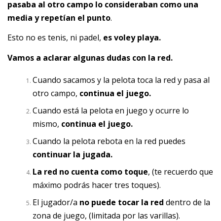
pasaba al otro campo lo consideraban como una
media y repetían el punto
.
Esto no es tenis, ni padel,
es voley playa.
Vamos a aclarar algunas dudas con la red.
Cuando sacamos y la pelota toca la red y pasa al
otro campo,
continua el juego.
Cuando está la pelota en juego y ocurre lo
mismo,
continua el juego.
Cuando la pelota rebota en la red puedes
continuar la jugada.
La red no cuenta como toque
, (te recuerdo que
máximo podrás hacer tres toques).
El jugador/a
no puede tocar la red
dentro de la
zona de juego, (limitada por las varillas).