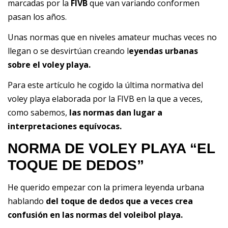
marcadas por la
FIVB
que van variando conformen
pasan los años.
Unas normas que en niveles amateur muchas veces no
llegan o se desvirtúan creando l
eyendas urbanas
sobre el voley playa.
Para este artículo he cogido la última normativa del
voley playa elaborada por la FIVB en la que a veces,
como sabemos,
las normas dan lugar a
interpretaciones equívocas.
NORMA DE VOLEY PLAYA “EL
TOQUE DE DEDOS”
He querido empezar con la primera leyenda urbana
hablando
del toque de dedos que a veces crea
confusión en las normas del voleibol playa.