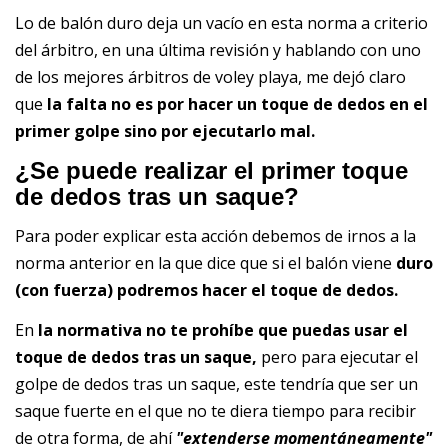
Lo de balón duro deja un vacío en esta norma a criterio
del árbitro, en una última revisión y hablando con uno
de los mejores árbitros de voley playa, me dejó claro
que
la falta no es por hacer un toque de dedos en el
primer golpe sino por ejecutarlo mal.
¿Se puede realizar el primer toque
de dedos tras un saque?
Para poder explicar esta acción debemos de irnos a la
norma anterior en la que dice que si el balón viene
duro
(con fuerza) podremos hacer el toque de dedos.
En
la normativa no te prohíbe que puedas usar el
toque de dedos tras un saque,
pero para ejecutar el
golpe de dedos tras un saque, este tendría que ser un
saque fuerte en el que no te diera tiempo para recibir
de otra forma, de ahí
"extenderse momentáneamente"