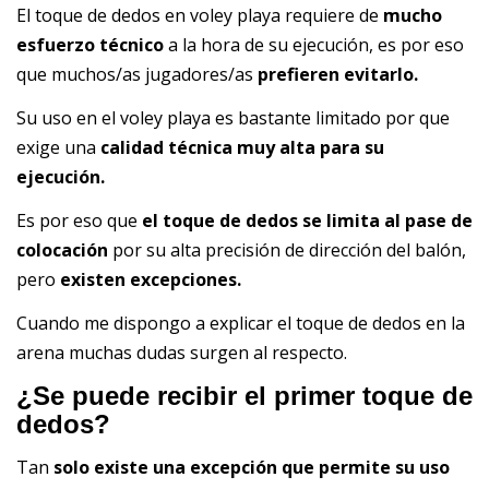
El toque de dedos en voley playa requiere de
mucho
esfuerzo técnico
a la hora de su ejecución, es por eso
que muchos/as jugadores/as
prefieren evitarlo.
Su uso en el voley playa es bastante limitado por que
exige una
calidad técnica muy alta para su
ejecución.
Es por eso que
el toque de dedos se limita al pase de
colocación
por su alta precisión de dirección del balón,
pero
existen excepciones.
Cuando me dispongo a explicar el toque de dedos en la
arena muchas dudas surgen al respecto.
¿Se puede recibir el primer toque de
dedos?
Tan
solo existe una excepción que permite su uso