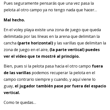
Pues seguramente pensarás que una vez pasa la
pelota al otro campo ya no tengo nada que hacer…
Mal hecho.
En el voley playa existe una zona de juego que queda
delimitada por las líneas en la arena que delimitan la
cancha
(parte horizontal)
y las varillas que delimitan la
zona de juego en el aire,
(la parte vertical) puedes
ver el vídeo que te mostré al principio.
Bien, pues si la pelota pasa hacia el otro campo
fuera
de las varillas
podemos recuperar la pelota en el
campo contrario siempre y cuando, y aquí viene lo
guay,
el jugador también pase por fuera del espacio
vertical.
Como te quedas…