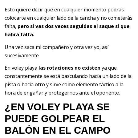
Esto quiere decir que en cualquier momento podrás
colocarte en cualquier lado de la cancha y no cometerás
falta,
pero si vas dos veces seguidas al saque si que
habrá falta.
Una vez saca mi compañero y otra vez yo, así
sucesivamente.
En voley playa
las rotaciones no existen
ya que
constantemente se está basculando hacía un lado de la
pista o hacia otro y sirve como elemento táctico a la
hora de engañar y protegernos ante el oponente.
¿EN VOLEY PLAYA SE
PUEDE GOLPEAR EL
BALÓN EN EL CAMPO