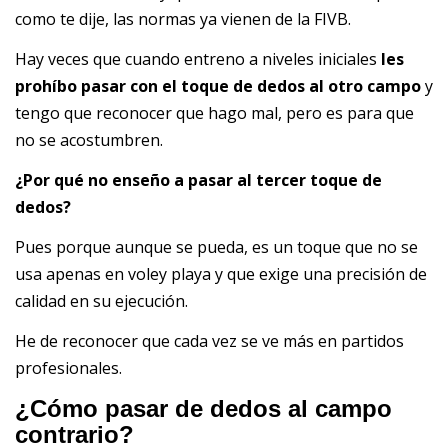
como te dije, las normas ya vienen de la FIVB.
Hay veces que cuando entreno a niveles iniciales
les
prohíbo pasar con el toque de dedos al otro campo
y
tengo que reconocer que hago mal, pero es para que
no se acostumbren.
¿Por qué no enseño a pasar al tercer toque de
dedos?
Pues porque aunque se pueda, es un toque que no se
usa apenas en voley playa y que exige una precisión de
calidad en su ejecución.
He de reconocer que cada vez se ve más en partidos
profesionales.
¿Cómo pasar de dedos al campo
contrario?