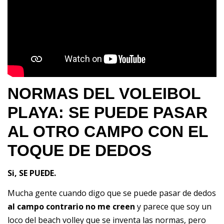
NORMAS DEL VOLEIBOL
PLAYA: SE PUEDE PASAR
AL OTRO CAMPO CON EL
TOQUE DE DEDOS
Si, SE PUEDE.
Mucha gente cuando digo que se puede pasar de dedos
al campo contrario no me creen
y parece que soy un
loco del beach volley que se inventa las normas, pero