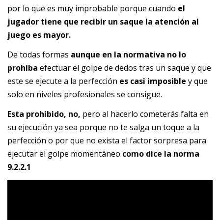
por lo que es muy improbable porque cuando
el
jugador tiene que recibir un saque la atención al
juego es mayor.
De todas formas
aunque en la normativa no lo
prohíba
efectuar el golpe de dedos tras un saque y que
este se ejecute a la perfección
es casi imposible
y que
solo en niveles profesionales se consigue.
Esta prohibido, no,
pero al hacerlo cometerás falta en
su ejecución ya sea porque no te salga un toque a la
perfección o por que no exista el factor sorpresa para
ejecutar el golpe momentáneo
como dice la norma
9.2.2.1