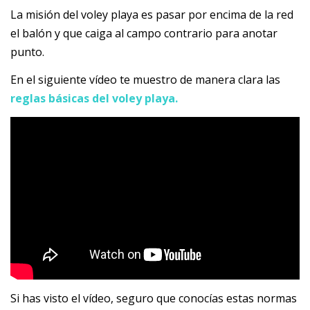
La misión del voley playa es pasar por encima de la red
el balón y que caiga al campo contrario para anotar
punto.
En el siguiente vídeo te muestro de manera clara las
reglas básicas del voley playa.
Si has visto el vídeo, seguro que conocías estas normas