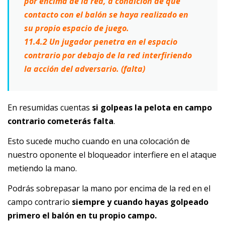
por
encima de la red, a condición de que
contacto con el balón se haya realizado en
su
propio espacio de juego.
11.4.2 Un jugador penetra en el espacio
contrario por debajo de la red interfiriendo
la
acción del adversario. (falta)
En resumidas cuentas
si golpeas la pelota en campo
contrario cometerás falta
.
Esto sucede mucho cuando en una colocación de
nuestro oponente el bloqueador interfiere en el ataque
metiendo la mano.
Podrás sobrepasar la mano por encima de la red en el
campo contrario
siempre y cuando hayas golpeado
primero el balón en tu propio campo.