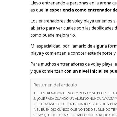
Llevo entrenando a personas en la arena qu
es que
la experiencia como entrenador de
Los entrenadores de voley playa tenemos si
abierto para ver cuales son las debilidades d
como puede mejorarlo.
Mi especialidad, por llamarlo de alguna for
playa y comienzan a conocer este deporte y
Para muchos entrenadores de voley playa, 
y que comienzan
con un nivel inicial se pu
Resumen del artículo
EL ENTRENADOR DE VOLEY PLAYA Y SU PEOR PESAD
¿QUÉ PASA CUANDO UN ALUMNO NUNCA AVANZA Y
EL FRACASO DE LOS ENTRENADORES DE VOLEY PLA
EL BUEN OJO CLÍNICO QUE NO TODO EL MUNDO TIE
HAY QUE DOSIFICAR EL TIEMPO CON CADA JUGADO