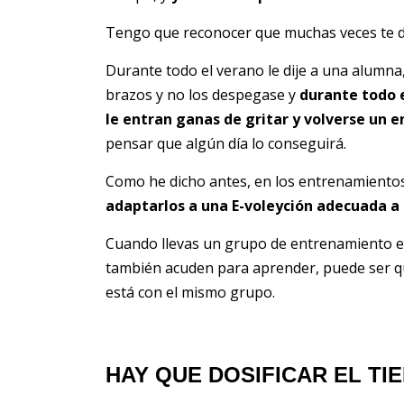
Tengo que reconocer que muchas veces te de
Durante todo el verano le dije a una alumna,
brazos y no los despegase y
durante todo 
le entran ganas de gritar y volverse un
pensar que algún día lo conseguirá.
Como he dicho antes, en los entrenamiento
adaptarlos a una E-voleyción adecuada a
Cuando llevas un grupo de entrenamiento en 
también acuden para aprender, puede ser que
está con el mismo grupo.
HAY QUE DOSIFICAR EL T