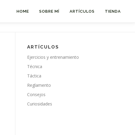
HOME
SOBRE MÍ
ARTÍCULOS
TIENDA
ARTÍCULOS
Ejercicios y entrenamiento
Técnica
Táctica
Reglamento
Consejos
Curiosidades