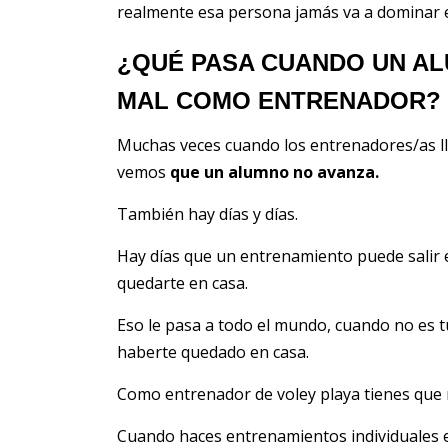
realmente esa persona jamás va a dominar 
¿QUÉ PASA CUANDO UN AL
MAL COMO ENTRENADOR?
Muchas veces cuando los entrenadores/as l
vemos
que un alumno no avanza.
También hay días y días.
Hay días que un entrenamiento puede salir 
quedarte en casa.
Eso le pasa a todo el mundo, cuando no es t
haberte quedado en casa.
Como entrenador de voley playa tienes que m
Cuando haces entrenamientos individuales e