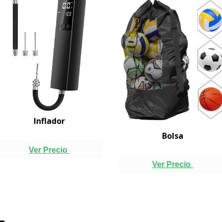
Inflador
Bolsa
Ver Precio
Ver Precio