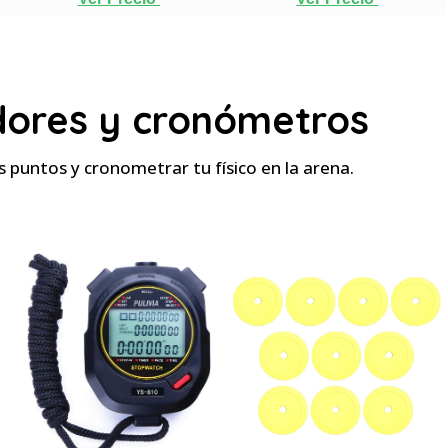
ores y cronómetros
s puntos y cronometrar tu físico en la arena.