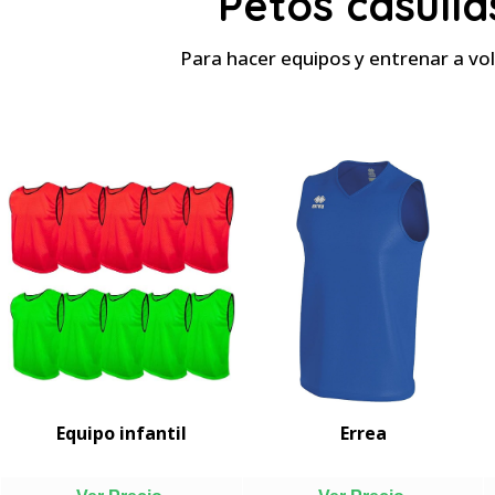
Petos casulla
Para hacer equipos y entrenar a vol
Equipo infantil
Errea