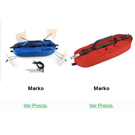
Marko
Marko
Ver Precio
Ver Precio