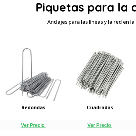
Piquetas para la 
Anclajes para las líneas y la red en l
Redondas
Cuadradas
Ver Precio
Ver Precio