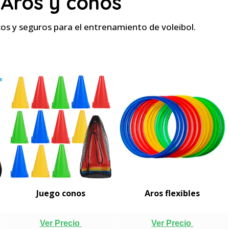
Aros y conos
cos y seguros para el entrenamiento de voleibol.
Juego conos
Aros flexibles
Ver Precio
Ver Precio