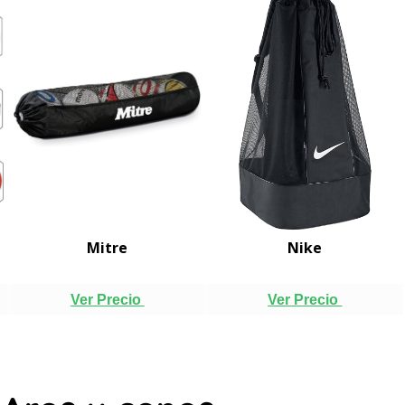
Mitre
Nike
Ver Precio
Ver Precio