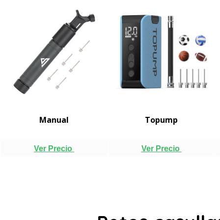
Manual
Topump
Ver Precio
Ver Precio