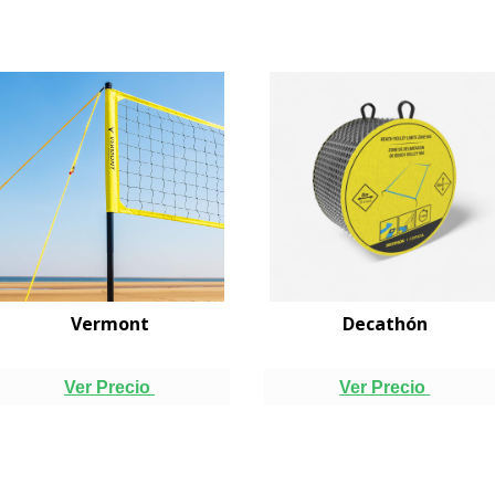
Vermont
Decathón
Ver Precio
Ver Precio