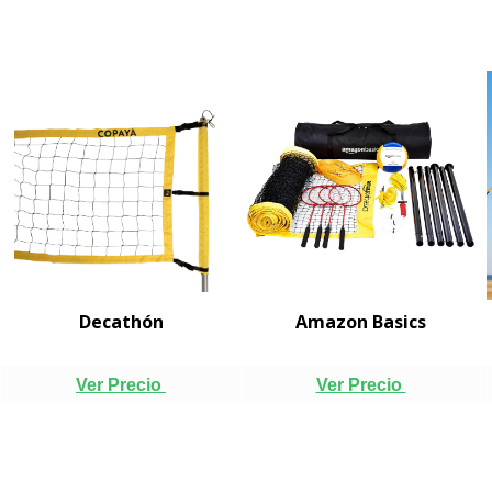
Decathón
Amazon Basics
Ver Precio
Ver Precio